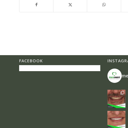
FACEBOOK
INSTAGR
me