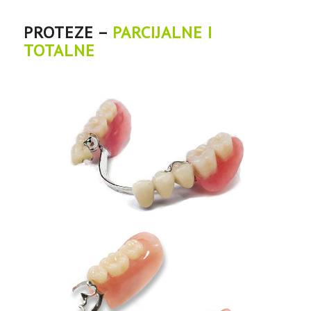
PROTEZE –
PARCIJALNE I
TOTALNE